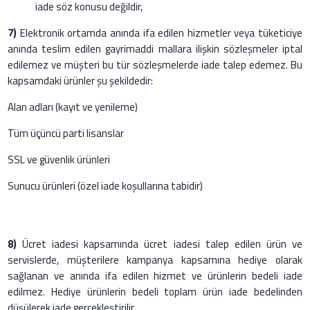
iade söz konusu değildir,
7)
Elektronik ortamda anında ifa edilen hizmetler veya tüketiciye
anında teslim edilen gayrimaddi mallara ilişkin sözleşmeler iptal
edilemez ve müşteri bu tür sözleşmelerde iade talep edemez. Bu
kapsamdaki ürünler şu şekildedir:
Alan adları (kayıt ve yenileme)
Tüm üçüncü parti lisanslar
SSL ve güvenlik ürünleri
Sunucu ürünleri (özel iade koşullarına tabidir)
8)
Ücret iadesi kapsamında ücret iadesi talep edilen ürün ve
servislerde, müşterilere kampanya kapsamına hediye olarak
sağlanan ve anında ifa edilen hizmet ve ürünlerin bedeli iade
edilmez. Hediye ürünlerin bedeli toplam ürün iade bedelinden
düşülerek iade gerçekleştirilir.